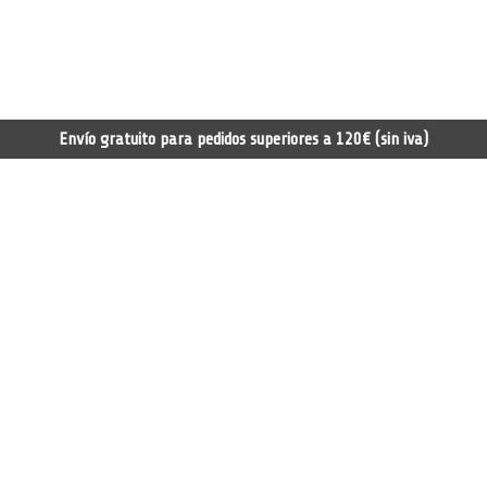
Envío gratuito para pedidos superiores a 120€ (sin iva)