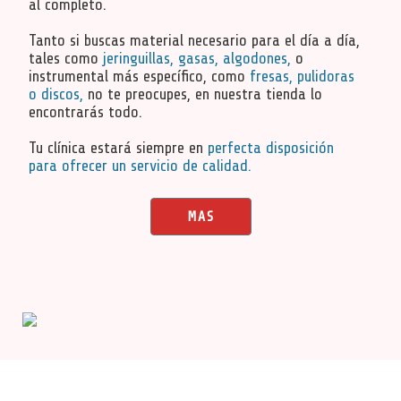
al completo.
Tanto si buscas material necesario para el día a día,
tales como
jeringuillas, gasas, algodones,
o
instrumental más específico, como
fresas, pulidoras
o discos,
no te preocupes, en nuestra tienda lo
encontrarás todo.
Tu clínica estará siempre en
perfecta disposición
para ofrecer un servicio de calidad.
MAS