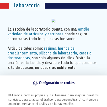
Laboratorio
La sección de laboratorio cuenta con una
amplia
variedad de artículos y secciones
donde seguro
encontrarás todo lo que estás buscando.
Artículos tales como:
resinas, hornos de
precalentamiento, silicona de laboratorio, ceras o
chorreadoras,
son solo algunos de ellos. Visita la
sección en la tienda y descubre todo lo que ponemos
a tu disposicón, no quedarás indiferente.
MAS
Configuración de cookies
Utilizamos cookies propias y de terceros para mejorar nuestros 
servicios, para analizar el tráfico, para personalizar el contenido y 
anuncios, mediante el análisis de la navegación.
