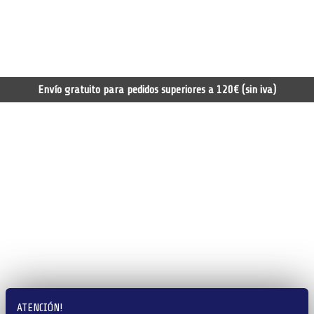
Envío gratuito para pedidos superiores a 120€ (sin iva)
ATENCIÓN!