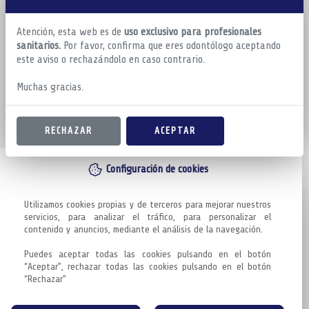
Atención, esta web es de
uso exclusivo para profesionales
sanitarios.
Por favor, confirma que eres odontólogo aceptando
este aviso o rechazándolo en caso contrario.
Muchas gracias.
RECHAZAR
ACEPTAR
Configuración de cookies
Utilizamos cookies propias y de terceros para mejorar nuestros 
servicios, para analizar el tráfico, para personalizar el 
contenido y anuncios, mediante el análisis de la navegación.

Puedes aceptar todas las cookies pulsando en el botón 
“Aceptar”, rechazar todas las cookies pulsando en el botón 
“Rechazar”