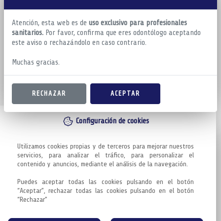
Atención, esta web es de
uso exclusivo para profesionales
sanitarios.
Por favor, confirma que eres odontólogo aceptando
este aviso o rechazándolo en caso contrario.
Muchas gracias.
RECHAZAR
ACEPTAR
Configuración de cookies
Utilizamos cookies propias y de terceros para mejorar nuestros 
servicios, para analizar el tráfico, para personalizar el 
contenido y anuncios, mediante el análisis de la navegación.

Puedes aceptar todas las cookies pulsando en el botón 
“Aceptar”, rechazar todas las cookies pulsando en el botón 
“Rechazar”