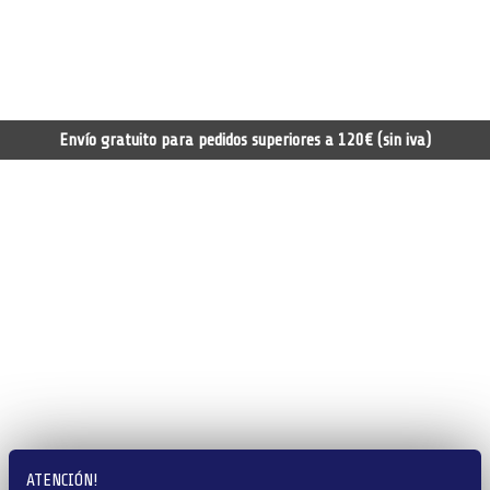
Envío gratuito para pedidos superiores a 120€ (sin iva)
ATENCIÓN!