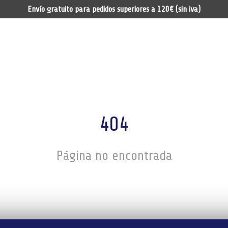
Envío gratuito para pedidos superiores a 120€ (sin iva)
404
Página no encontrada