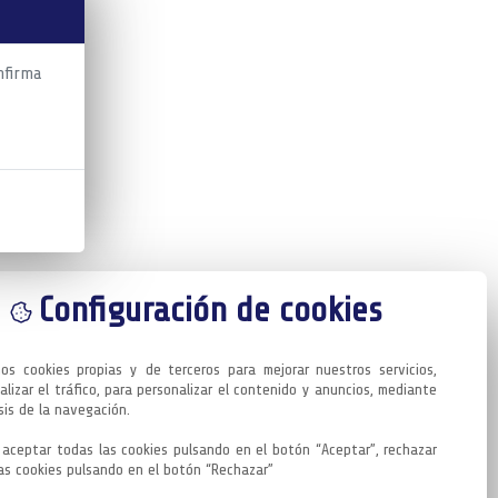
nfirma
Configuración de cookies
mos cookies propias y de terceros para mejorar nuestros servicios, 
alizar el tráfico, para personalizar el contenido y anuncios, mediante 
sis de la navegación.

aceptar todas las cookies pulsando en el botón “Aceptar”, rechazar 
as cookies pulsando en el botón “Rechazar”