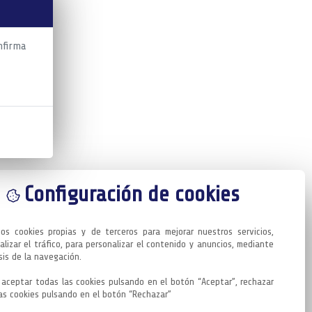
nfirma
Configuración de cookies
mos cookies propias y de terceros para mejorar nuestros servicios, 
alizar el tráfico, para personalizar el contenido y anuncios, mediante 
sis de la navegación.

aceptar todas las cookies pulsando en el botón “Aceptar”, rechazar 
as cookies pulsando en el botón “Rechazar”