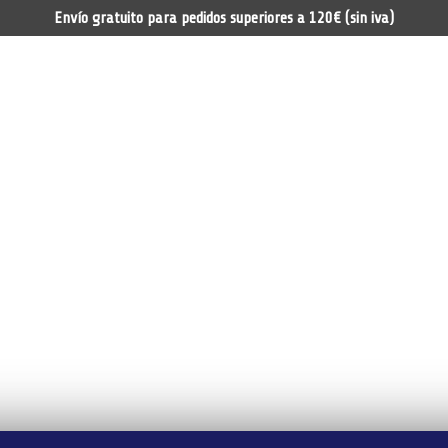
Envío gratuito para pedidos superiores a 120€ (sin iva)