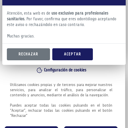
Atención, esta web es de
uso exclusivo para profesionales
sanitarios.
Por favor, confirma que eres odontólogo aceptando
este aviso o rechazándolo en caso contrario.
Muchas gracias.
RECHAZAR
ACEPTAR
Configuración de cookies
Utilizamos cookies propias y de terceros para mejorar nuestros 
servicios, para analizar el tráfico, para personalizar el 
contenido y anuncios, mediante el análisis de la navegación.

Puedes aceptar todas las cookies pulsando en el botón 
“Aceptar”, rechazar todas las cookies pulsando en el botón 
“Rechazar”