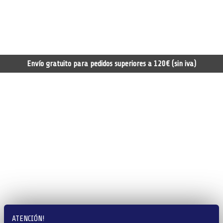
Envío gratuito para pedidos superiores a 120€ (sin iva)
ATENCIÓN!