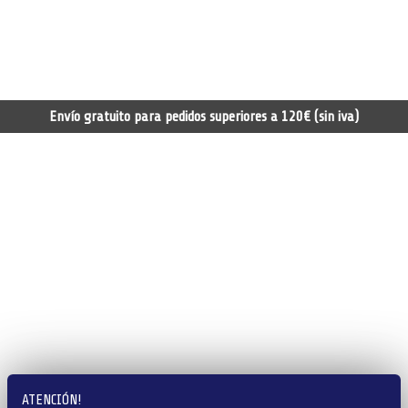
Envío gratuito para pedidos superiores a 120€ (sin iva)
ATENCIÓN!