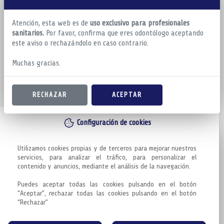
Atención, esta web es de
uso exclusivo para profesionales
sanitarios.
Por favor, confirma que eres odontólogo aceptando
este aviso o rechazándolo en caso contrario.
Muchas gracias.
RECHAZAR
ACEPTAR
Configuración de cookies
Utilizamos cookies propias y de terceros para mejorar nuestros 
servicios, para analizar el tráfico, para personalizar el 
contenido y anuncios, mediante el análisis de la navegación.

Puedes aceptar todas las cookies pulsando en el botón 
“Aceptar”, rechazar todas las cookies pulsando en el botón 
“Rechazar”