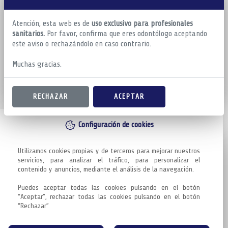
Atención, esta web es de
uso exclusivo para profesionales
sanitarios.
Por favor, confirma que eres odontólogo aceptando
este aviso o rechazándolo en caso contrario.
Muchas gracias.
RECHAZAR
ACEPTAR
Configuración de cookies
Utilizamos cookies propias y de terceros para mejorar nuestros 
servicios, para analizar el tráfico, para personalizar el 
contenido y anuncios, mediante el análisis de la navegación.

Puedes aceptar todas las cookies pulsando en el botón 
“Aceptar”, rechazar todas las cookies pulsando en el botón 
“Rechazar”