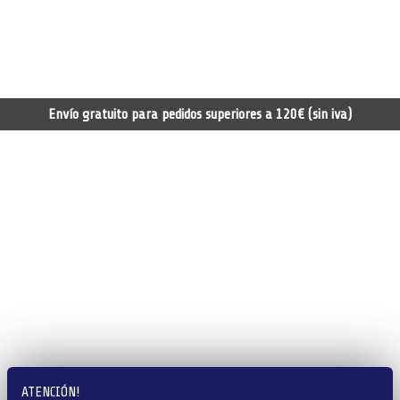
Envío gratuito para pedidos superiores a 120€ (sin iva)
ATENCIÓN!