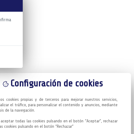
nfirma
Configuración de cookies
mos cookies propias y de terceros para mejorar nuestros servicios, 
alizar el tráfico, para personalizar el contenido y anuncios, mediante 
sis de la navegación.

aceptar todas las cookies pulsando en el botón “Aceptar”, rechazar 
as cookies pulsando en el botón “Rechazar”