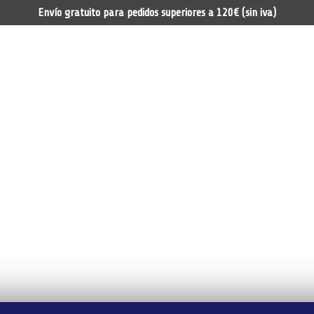
Envío gratuito para pedidos superiores a 120€ (sin iva)