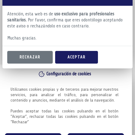
Atención, esta web es de
uso exclusivo para profesionales
sanitarios.
Por favor, confirma que eres odontólogo aceptando
este aviso o rechazándolo en caso contrario.
Muchas gracias.
RECHAZAR
ACEPTAR
Configuración de cookies
Utilizamos cookies propias y de terceros para mejorar nuestros 
servicios, para analizar el tráfico, para personalizar el 
contenido y anuncios, mediante el análisis de la navegación.

Puedes aceptar todas las cookies pulsando en el botón 
“Aceptar”, rechazar todas las cookies pulsando en el botón 
“Rechazar”