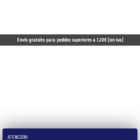
Envío gratuito para pedidos superiores a 120€ (sin iva)
ATENCIÓN!