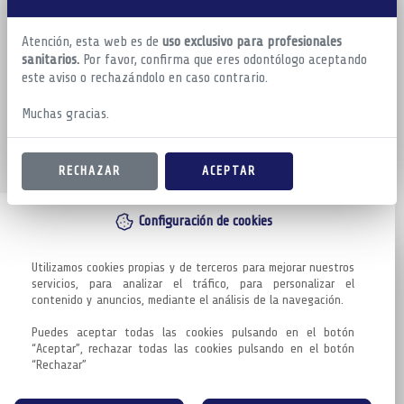
Atención, esta web es de
uso exclusivo para profesionales
sanitarios.
Por favor, confirma que eres odontólogo aceptando
este aviso o rechazándolo en caso contrario.
Muchas gracias.
RECHAZAR
ACEPTAR
Configuración de cookies
Utilizamos cookies propias y de terceros para mejorar nuestros 
servicios, para analizar el tráfico, para personalizar el 
contenido y anuncios, mediante el análisis de la navegación.

Puedes aceptar todas las cookies pulsando en el botón 
“Aceptar”, rechazar todas las cookies pulsando en el botón 
“Rechazar”