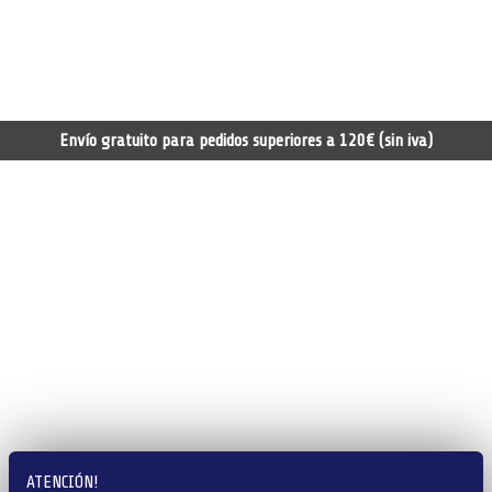
Envío gratuito para pedidos superiores a 120€ (sin iva)
ATENCIÓN!