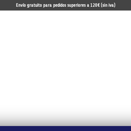
Envío gratuito para pedidos superiores a 120€ (sin iva)