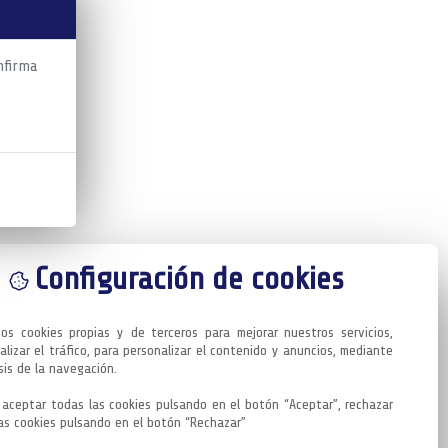
nfirma
Configuración de cookies
mos cookies propias y de terceros para mejorar nuestros servicios, 
alizar el tráfico, para personalizar el contenido y anuncios, mediante 
sis de la navegación.

aceptar todas las cookies pulsando en el botón “Aceptar”, rechazar 
as cookies pulsando en el botón “Rechazar”