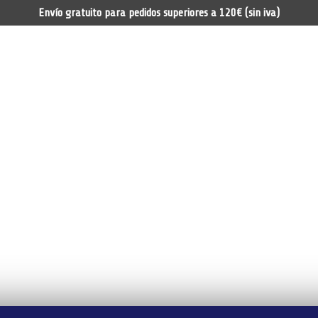
Envío gratuito para pedidos superiores a 120€ (sin iva)