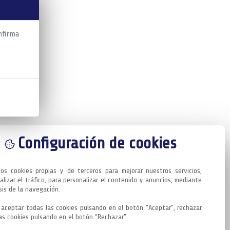
nfirma
Configuración de cookies
mos cookies propias y de terceros para mejorar nuestros servicios, 
alizar el tráfico, para personalizar el contenido y anuncios, mediante 
sis de la navegación.

aceptar todas las cookies pulsando en el botón “Aceptar”, rechazar 
as cookies pulsando en el botón “Rechazar”