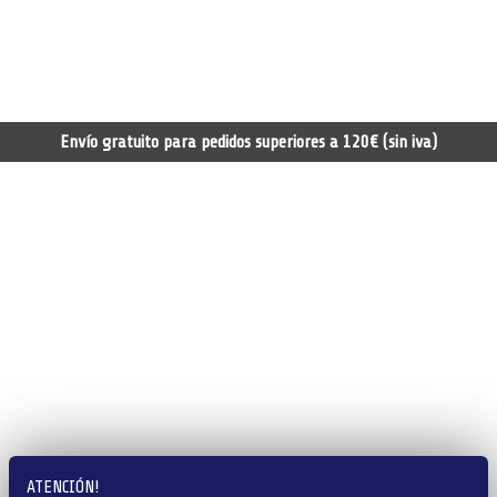
Envío gratuito para pedidos superiores a 120€ (sin iva)
ATENCIÓN!