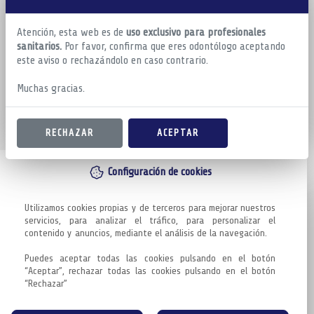
Atención, esta web es de
uso exclusivo para profesionales
sanitarios.
Por favor, confirma que eres odontólogo aceptando
este aviso o rechazándolo en caso contrario.
Muchas gracias.
RECHAZAR
ACEPTAR
Configuración de cookies
Utilizamos cookies propias y de terceros para mejorar nuestros 
servicios, para analizar el tráfico, para personalizar el 
contenido y anuncios, mediante el análisis de la navegación.

Puedes aceptar todas las cookies pulsando en el botón 
“Aceptar”, rechazar todas las cookies pulsando en el botón 
“Rechazar”