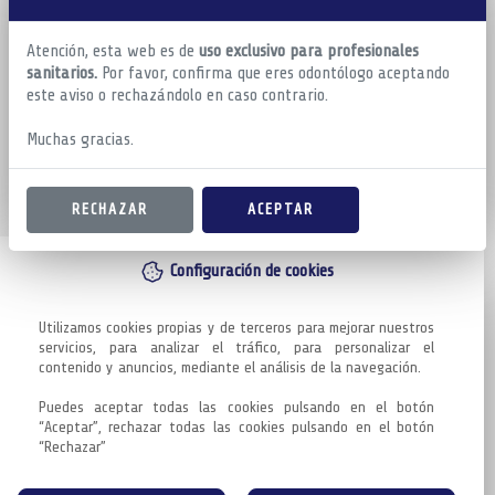
Atención, esta web es de
uso exclusivo para profesionales
sanitarios.
Por favor, confirma que eres odontólogo aceptando
este aviso o rechazándolo en caso contrario.
Muchas gracias.
RECHAZAR
ACEPTAR
Configuración de cookies
Utilizamos cookies propias y de terceros para mejorar nuestros 
servicios, para analizar el tráfico, para personalizar el 
contenido y anuncios, mediante el análisis de la navegación.

Puedes aceptar todas las cookies pulsando en el botón 
“Aceptar”, rechazar todas las cookies pulsando en el botón 
“Rechazar”