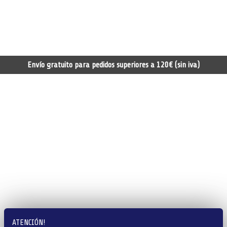
Envío gratuito para pedidos superiores a 120€ (sin iva)
ATENCIÓN!