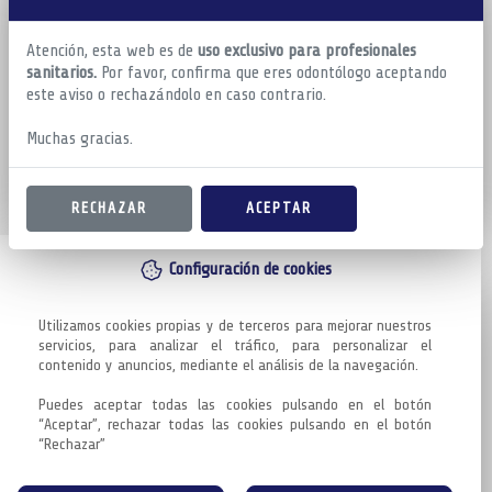
Atención, esta web es de
uso exclusivo para profesionales
sanitarios.
Por favor, confirma que eres odontólogo aceptando
este aviso o rechazándolo en caso contrario.
Muchas gracias.
RECHAZAR
ACEPTAR
Configuración de cookies
Utilizamos cookies propias y de terceros para mejorar nuestros 
servicios, para analizar el tráfico, para personalizar el 
contenido y anuncios, mediante el análisis de la navegación.

Puedes aceptar todas las cookies pulsando en el botón 
“Aceptar”, rechazar todas las cookies pulsando en el botón 
“Rechazar”