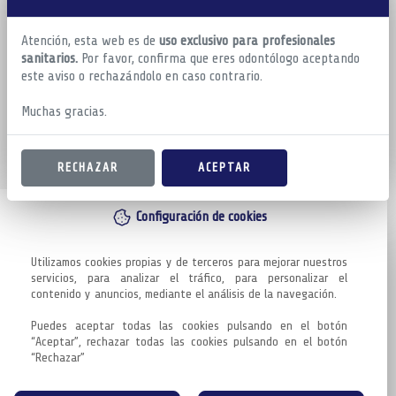
Atención, esta web es de
uso exclusivo para profesionales
sanitarios.
Por favor, confirma que eres odontólogo aceptando
este aviso o rechazándolo en caso contrario.
Muchas gracias.
RECHAZAR
ACEPTAR
Configuración de cookies
Utilizamos cookies propias y de terceros para mejorar nuestros 
servicios, para analizar el tráfico, para personalizar el 
contenido y anuncios, mediante el análisis de la navegación.

Puedes aceptar todas las cookies pulsando en el botón 
“Aceptar”, rechazar todas las cookies pulsando en el botón 
“Rechazar”