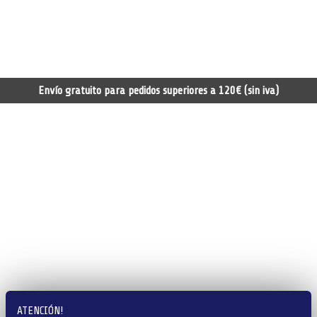
Envío gratuito para pedidos superiores a 120€ (sin iva)
ATENCIÓN!