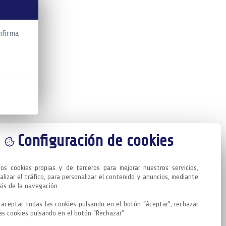
nfirma
Configuración de cookies
mos cookies propias y de terceros para mejorar nuestros servicios, 
alizar el tráfico, para personalizar el contenido y anuncios, mediante 
sis de la navegación.

aceptar todas las cookies pulsando en el botón “Aceptar”, rechazar 
as cookies pulsando en el botón “Rechazar”