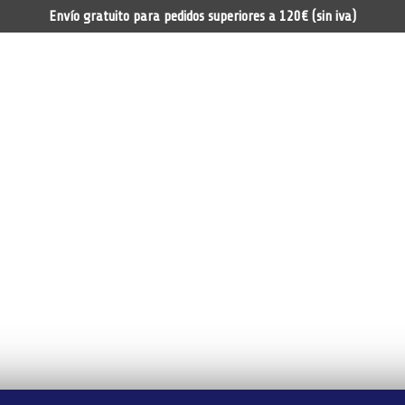
Envío gratuito para pedidos superiores a 120€ (sin iva)