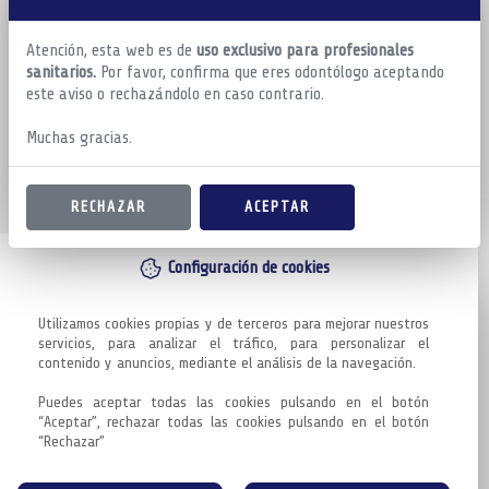
Atención, esta web es de
uso exclusivo para profesionales
sanitarios.
Por favor, confirma que eres odontólogo aceptando
este aviso o rechazándolo en caso contrario.
Muchas gracias.
RECHAZAR
ACEPTAR
Configuración de cookies
Utilizamos cookies propias y de terceros para mejorar nuestros 
servicios, para analizar el tráfico, para personalizar el 
contenido y anuncios, mediante el análisis de la navegación.

Puedes aceptar todas las cookies pulsando en el botón 
“Aceptar”, rechazar todas las cookies pulsando en el botón 
“Rechazar”