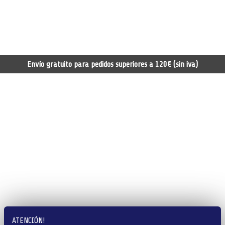
Envío gratuito para pedidos superiores a 120€ (sin iva)
ATENCIÓN!