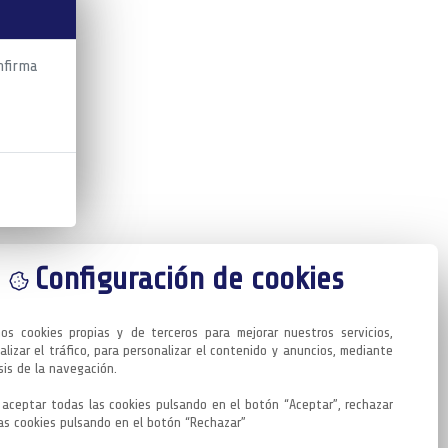
nfirma
Configuración de cookies
mos cookies propias y de terceros para mejorar nuestros servicios, 
alizar el tráfico, para personalizar el contenido y anuncios, mediante 
sis de la navegación.

aceptar todas las cookies pulsando en el botón “Aceptar”, rechazar 
as cookies pulsando en el botón “Rechazar”