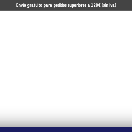
Envío gratuito para pedidos superiores a 120€ (sin iva)