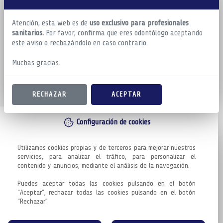
Atención, esta web es de
uso exclusivo para profesionales
sanitarios.
Por favor, confirma que eres odontólogo aceptando
este aviso o rechazándolo en caso contrario.
Muchas gracias.
RECHAZAR
ACEPTAR
Configuración de cookies
Utilizamos cookies propias y de terceros para mejorar nuestros 
servicios, para analizar el tráfico, para personalizar el 
contenido y anuncios, mediante el análisis de la navegación.

Puedes aceptar todas las cookies pulsando en el botón 
“Aceptar”, rechazar todas las cookies pulsando en el botón 
“Rechazar”