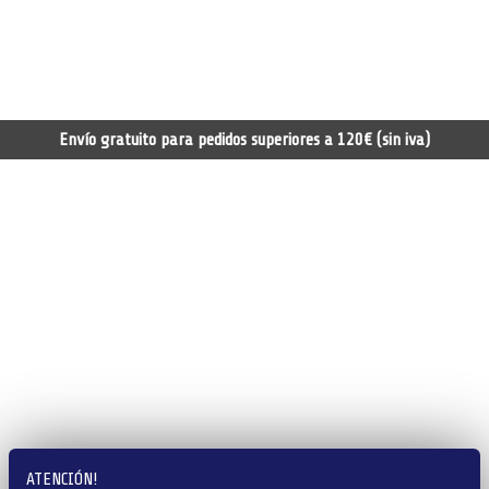
Envío gratuito para pedidos superiores a 120€ (sin iva)
ATENCIÓN!