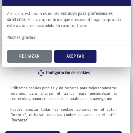
Atención, esta web es de
uso exclusivo para profesionales
sanitarios.
Por favor, confirma que eres odontólogo aceptando
este aviso o rechazándolo en caso contrario.
Muchas gracias.
RECHAZAR
ACEPTAR
Configuración de cookies
Utilizamos cookies propias y de terceros para mejorar nuestros 
servicios, para analizar el tráfico, para personalizar el 
contenido y anuncios, mediante el análisis de la navegación.

Puedes aceptar todas las cookies pulsando en el botón 
“Aceptar”, rechazar todas las cookies pulsando en el botón 
“Rechazar”