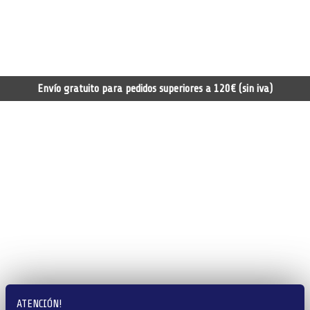
Envío gratuito para pedidos superiores a 120€ (sin iva)
ATENCIÓN!