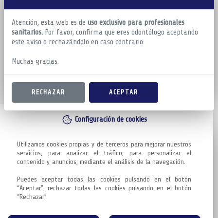
Atención, esta web es de
uso exclusivo para profesionales
sanitarios.
Por favor, confirma que eres odontólogo aceptando
este aviso o rechazándolo en caso contrario.
Muchas gracias.
RECHAZAR
ACEPTAR
Configuración de cookies
Utilizamos cookies propias y de terceros para mejorar nuestros 
servicios, para analizar el tráfico, para personalizar el 
contenido y anuncios, mediante el análisis de la navegación.

Puedes aceptar todas las cookies pulsando en el botón 
“Aceptar”, rechazar todas las cookies pulsando en el botón 
“Rechazar”