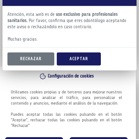
Atención, esta web es de
uso exclusivo para profesionales
sanitarios.
Por favor, confirma que eres odontólogo aceptando
este aviso o rechazándolo en caso contrario.
Muchas gracias.
RECHAZAR
ACEPTAR
Configuración de cookies
Utilizamos cookies propias y de terceros para mejorar nuestros 
servicios, para analizar el tráfico, para personalizar el 
contenido y anuncios, mediante el análisis de la navegación.

Puedes aceptar todas las cookies pulsando en el botón 
“Aceptar”, rechazar todas las cookies pulsando en el botón 
“Rechazar”