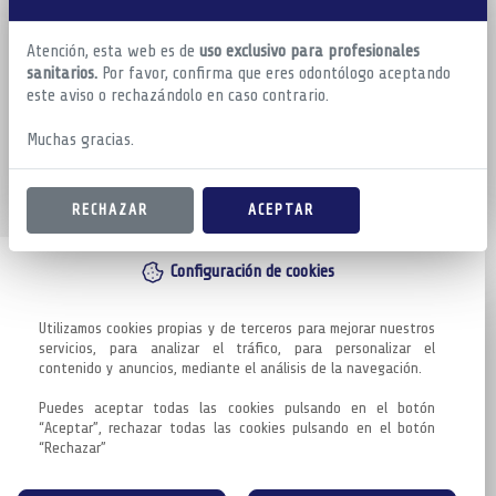
Atención, esta web es de
uso exclusivo para profesionales
sanitarios.
Por favor, confirma que eres odontólogo aceptando
este aviso o rechazándolo en caso contrario.
Muchas gracias.
RECHAZAR
ACEPTAR
Configuración de cookies
Utilizamos cookies propias y de terceros para mejorar nuestros 
servicios, para analizar el tráfico, para personalizar el 
contenido y anuncios, mediante el análisis de la navegación.

Puedes aceptar todas las cookies pulsando en el botón 
“Aceptar”, rechazar todas las cookies pulsando en el botón 
“Rechazar”