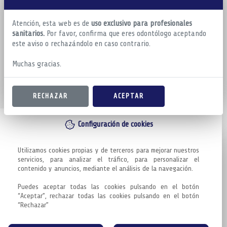
Atención, esta web es de
uso exclusivo para profesionales
sanitarios.
Por favor, confirma que eres odontólogo aceptando
este aviso o rechazándolo en caso contrario.
Muchas gracias.
RECHAZAR
ACEPTAR
Configuración de cookies
Utilizamos cookies propias y de terceros para mejorar nuestros 
servicios, para analizar el tráfico, para personalizar el 
contenido y anuncios, mediante el análisis de la navegación.

Puedes aceptar todas las cookies pulsando en el botón 
“Aceptar”, rechazar todas las cookies pulsando en el botón 
“Rechazar”