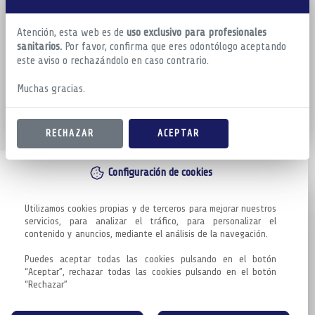
Atención, esta web es de
uso exclusivo para profesionales
sanitarios.
Por favor, confirma que eres odontólogo aceptando
este aviso o rechazándolo en caso contrario.
Muchas gracias.
RECHAZAR
ACEPTAR
Configuración de cookies
Utilizamos cookies propias y de terceros para mejorar nuestros 
servicios, para analizar el tráfico, para personalizar el 
contenido y anuncios, mediante el análisis de la navegación.

Puedes aceptar todas las cookies pulsando en el botón 
“Aceptar”, rechazar todas las cookies pulsando en el botón 
“Rechazar”