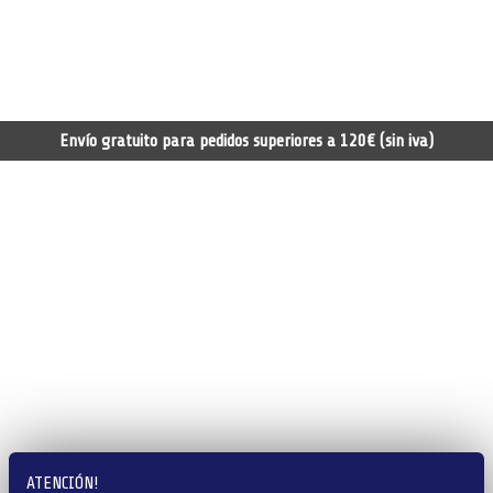
Envío gratuito para pedidos superiores a 120€ (sin iva)
ATENCIÓN!