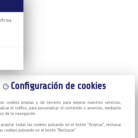
nfirma
Configuración de cookies
mos cookies propias y de terceros para mejorar nuestros servicios, 
alizar el tráfico, para personalizar el contenido y anuncios, mediante 
sis de la navegación.

aceptar todas las cookies pulsando en el botón “Aceptar”, rechazar 
as cookies pulsando en el botón “Rechazar”