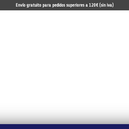
Envío gratuito para pedidos superiores a 120€ (sin iva)