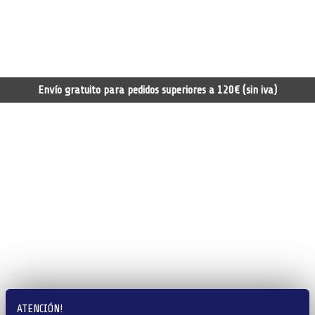
Envío gratuito para pedidos superiores a 120€ (sin iva)
ATENCIÓN!