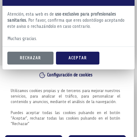
Atención, esta web es de
uso exclusivo para profesionales
sanitarios.
Por favor, confirma que eres odontólogo aceptando
este aviso o rechazándolo en caso contrario.
Muchas gracias.
RECHAZAR
ACEPTAR
Configuración de cookies
Utilizamos cookies propias y de terceros para mejorar nuestros 
servicios, para analizar el tráfico, para personalizar el 
contenido y anuncios, mediante el análisis de la navegación.

Puedes aceptar todas las cookies pulsando en el botón 
“Aceptar”, rechazar todas las cookies pulsando en el botón 
“Rechazar”