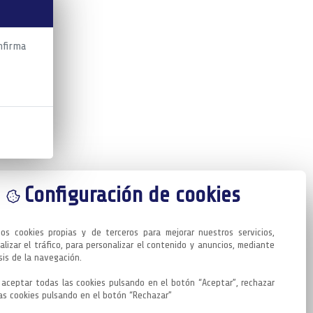
nfirma
Configuración de cookies
mos cookies propias y de terceros para mejorar nuestros servicios, 
alizar el tráfico, para personalizar el contenido y anuncios, mediante 
sis de la navegación.

aceptar todas las cookies pulsando en el botón “Aceptar”, rechazar 
as cookies pulsando en el botón “Rechazar”