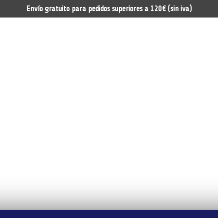
Envío gratuito para pedidos superiores a 120€ (sin iva)