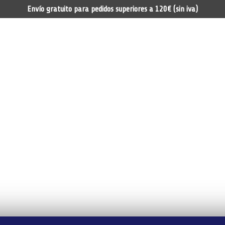
Envío gratuito para pedidos superiores a 120€ (sin iva)