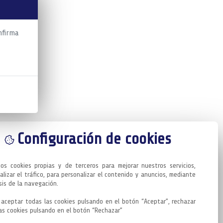
nfirma
Configuración de cookies
mos cookies propias y de terceros para mejorar nuestros servicios, 
alizar el tráfico, para personalizar el contenido y anuncios, mediante 
sis de la navegación.

aceptar todas las cookies pulsando en el botón “Aceptar”, rechazar 
as cookies pulsando en el botón “Rechazar”