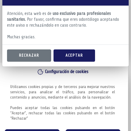
Atención, esta web es de
uso exclusivo para profesionales
sanitarios.
Por favor, confirma que eres odontólogo aceptando
este aviso o rechazándolo en caso contrario.
Muchas gracias.
RECHAZAR
ACEPTAR
Configuración de cookies
Utilizamos cookies propias y de terceros para mejorar nuestros 
servicios, para analizar el tráfico, para personalizar el 
contenido y anuncios, mediante el análisis de la navegación.

Puedes aceptar todas las cookies pulsando en el botón 
“Aceptar”, rechazar todas las cookies pulsando en el botón 
“Rechazar”