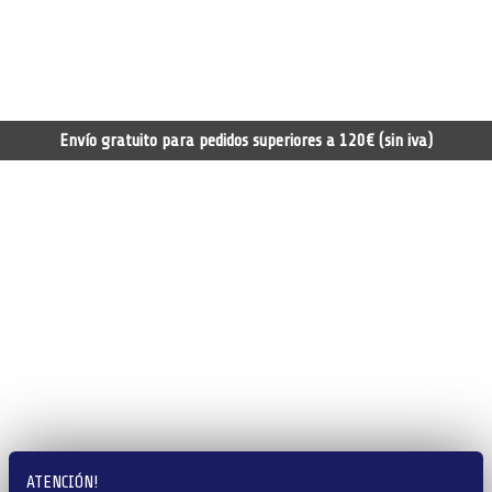
Envío gratuito para pedidos superiores a 120€ (sin iva)
ATENCIÓN!