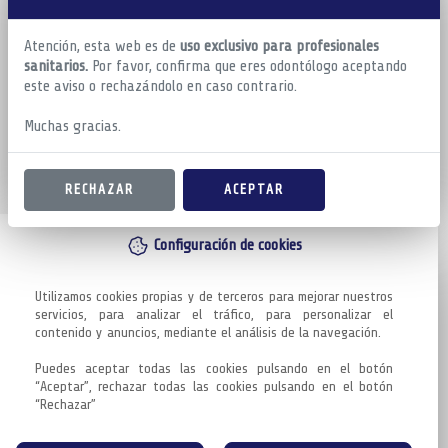
Atención, esta web es de
uso exclusivo para profesionales
sanitarios.
Por favor, confirma que eres odontólogo aceptando
este aviso o rechazándolo en caso contrario.
Muchas gracias.
RECHAZAR
ACEPTAR
Configuración de cookies
Utilizamos cookies propias y de terceros para mejorar nuestros 
servicios, para analizar el tráfico, para personalizar el 
contenido y anuncios, mediante el análisis de la navegación.

Puedes aceptar todas las cookies pulsando en el botón 
“Aceptar”, rechazar todas las cookies pulsando en el botón 
“Rechazar”