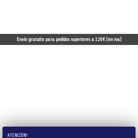
Envío gratuito para pedidos superiores a 120€ (sin iva)
ATENCIÓN!