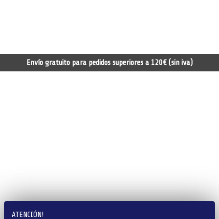
Envío gratuito para pedidos superiores a 120€ (sin iva)
ATENCIÓN!