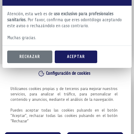
Atención, esta web es de
uso exclusivo para profesionales
sanitarios.
Por favor, confirma que eres odontólogo aceptando
este aviso o rechazándolo en caso contrario.
Muchas gracias.
RECHAZAR
ACEPTAR
Configuración de cookies
Utilizamos cookies propias y de terceros para mejorar nuestros 
servicios, para analizar el tráfico, para personalizar el 
contenido y anuncios, mediante el análisis de la navegación.

Puedes aceptar todas las cookies pulsando en el botón 
“Aceptar”, rechazar todas las cookies pulsando en el botón 
“Rechazar”