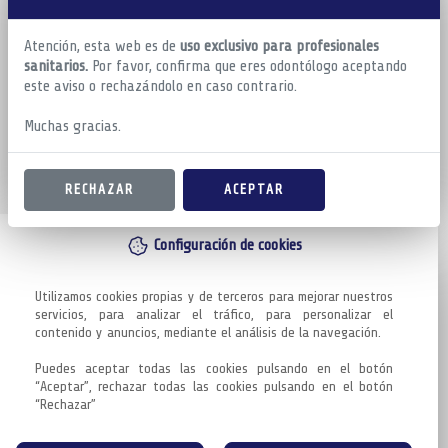
Atención, esta web es de
uso exclusivo para profesionales
sanitarios.
Por favor, confirma que eres odontólogo aceptando
este aviso o rechazándolo en caso contrario.
Muchas gracias.
RECHAZAR
ACEPTAR
Configuración de cookies
Utilizamos cookies propias y de terceros para mejorar nuestros 
servicios, para analizar el tráfico, para personalizar el 
contenido y anuncios, mediante el análisis de la navegación.

Puedes aceptar todas las cookies pulsando en el botón 
“Aceptar”, rechazar todas las cookies pulsando en el botón 
“Rechazar”