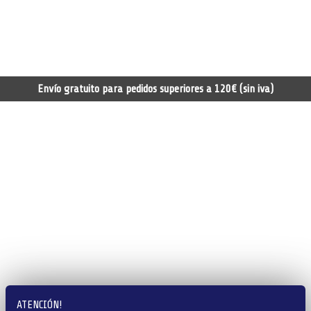
Envío gratuito para pedidos superiores a 120€ (sin iva)
ATENCIÓN!