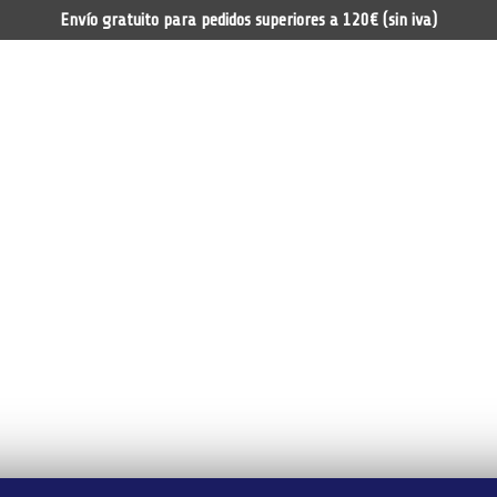
Envío gratuito para pedidos superiores a 120€ (sin iva)