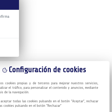
nfirma
Configuración de cookies
mos cookies propias y de terceros para mejorar nuestros servicios, 
alizar el tráfico, para personalizar el contenido y anuncios, mediante 
sis de la navegación.

aceptar todas las cookies pulsando en el botón “Aceptar”, rechazar 
as cookies pulsando en el botón “Rechazar”