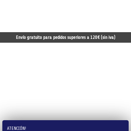
Envío gratuito para pedidos superiores a 120€ (sin iva)
ATENCIÓN!