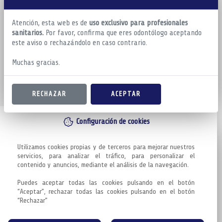
Atención, esta web es de
uso exclusivo para profesionales
sanitarios.
Por favor, confirma que eres odontólogo aceptando
este aviso o rechazándolo en caso contrario.
Muchas gracias.
RECHAZAR
ACEPTAR
Configuración de cookies
Utilizamos cookies propias y de terceros para mejorar nuestros 
servicios, para analizar el tráfico, para personalizar el 
contenido y anuncios, mediante el análisis de la navegación.

Puedes aceptar todas las cookies pulsando en el botón 
“Aceptar”, rechazar todas las cookies pulsando en el botón 
“Rechazar”