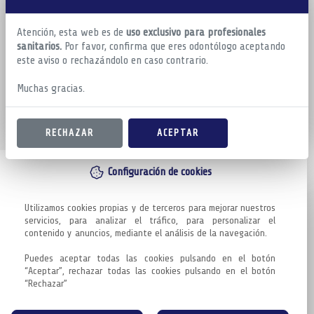
Atención, esta web es de
uso exclusivo para profesionales
sanitarios.
Por favor, confirma que eres odontólogo aceptando
este aviso o rechazándolo en caso contrario.
Muchas gracias.
RECHAZAR
ACEPTAR
Configuración de cookies
Utilizamos cookies propias y de terceros para mejorar nuestros 
servicios, para analizar el tráfico, para personalizar el 
contenido y anuncios, mediante el análisis de la navegación.

Puedes aceptar todas las cookies pulsando en el botón 
“Aceptar”, rechazar todas las cookies pulsando en el botón 
“Rechazar”