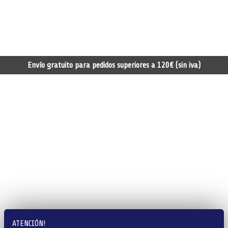
Envío gratuito para pedidos superiores a 120€ (sin iva)
ATENCIÓN!