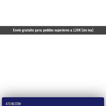
Envío gratuito para pedidos superiores a 120€ (sin iva)
ATENCIÓN!