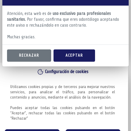
Atención, esta web es de
uso exclusivo para profesionales
sanitarios.
Por favor, confirma que eres odontólogo aceptando
este aviso o rechazándolo en caso contrario.
Muchas gracias.
RECHAZAR
ACEPTAR
Configuración de cookies
Utilizamos cookies propias y de terceros para mejorar nuestros 
servicios, para analizar el tráfico, para personalizar el 
contenido y anuncios, mediante el análisis de la navegación.

Puedes aceptar todas las cookies pulsando en el botón 
“Aceptar”, rechazar todas las cookies pulsando en el botón 
“Rechazar”