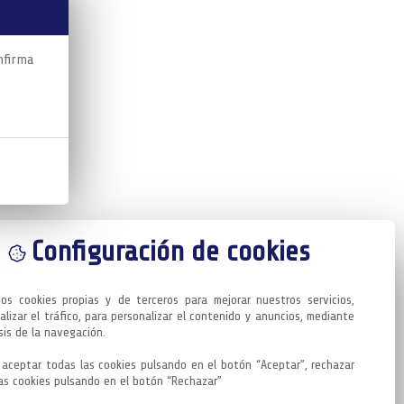
nfirma
Configuración de cookies
mos cookies propias y de terceros para mejorar nuestros servicios, 
alizar el tráfico, para personalizar el contenido y anuncios, mediante 
sis de la navegación.

aceptar todas las cookies pulsando en el botón “Aceptar”, rechazar 
as cookies pulsando en el botón “Rechazar”