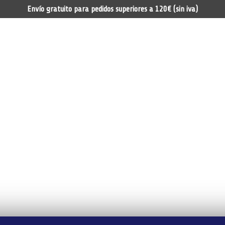
Envío gratuito para pedidos superiores a 120€ (sin iva)