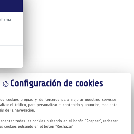
nfirma
Configuración de cookies
mos cookies propias y de terceros para mejorar nuestros servicios, 
alizar el tráfico, para personalizar el contenido y anuncios, mediante 
sis de la navegación.

aceptar todas las cookies pulsando en el botón “Aceptar”, rechazar 
as cookies pulsando en el botón “Rechazar”