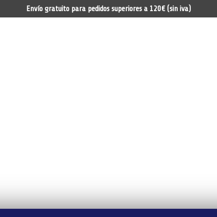
Envío gratuito para pedidos superiores a 120€ (sin iva)