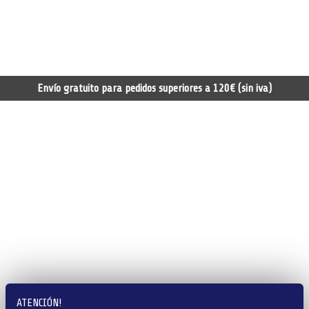
Envío gratuito para pedidos superiores a 120€ (sin iva)
ATENCIÓN!