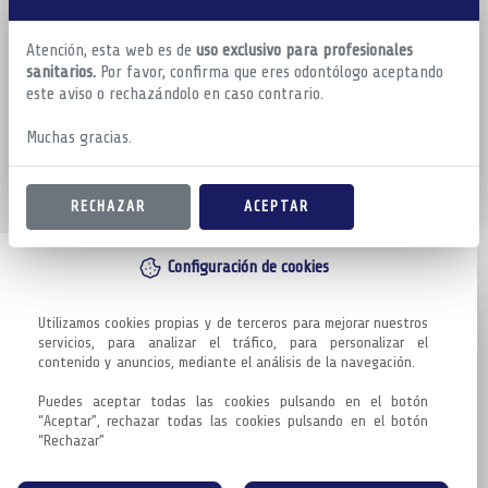
Atención, esta web es de
uso exclusivo para profesionales
sanitarios.
Por favor, confirma que eres odontólogo aceptando
este aviso o rechazándolo en caso contrario.
Muchas gracias.
RECHAZAR
ACEPTAR
Configuración de cookies
Utilizamos cookies propias y de terceros para mejorar nuestros 
servicios, para analizar el tráfico, para personalizar el 
contenido y anuncios, mediante el análisis de la navegación.

Puedes aceptar todas las cookies pulsando en el botón 
“Aceptar”, rechazar todas las cookies pulsando en el botón 
“Rechazar”