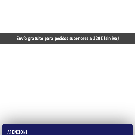
Envío gratuito para pedidos superiores a 120€ (sin iva)
ATENCIÓN!