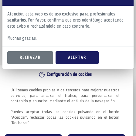
Atención, esta web es de
uso exclusivo para profesionales
sanitarios.
Por favor, confirma que eres odontólogo aceptando
este aviso o rechazándolo en caso contrario.
Muchas gracias.
RECHAZAR
ACEPTAR
Configuración de cookies
Utilizamos cookies propias y de terceros para mejorar nuestros 
servicios, para analizar el tráfico, para personalizar el 
contenido y anuncios, mediante el análisis de la navegación.

Puedes aceptar todas las cookies pulsando en el botón 
“Aceptar”, rechazar todas las cookies pulsando en el botón 
“Rechazar”