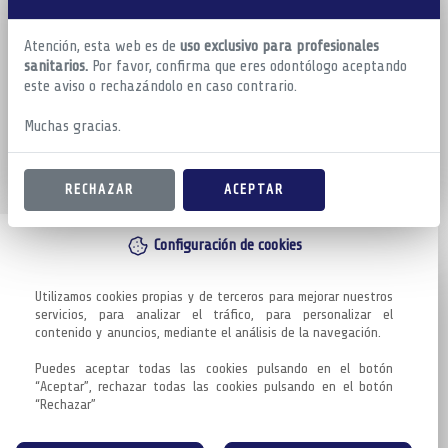
Atención, esta web es de
uso exclusivo para profesionales
sanitarios.
Por favor, confirma que eres odontólogo aceptando
este aviso o rechazándolo en caso contrario.
Muchas gracias.
RECHAZAR
ACEPTAR
Configuración de cookies
Utilizamos cookies propias y de terceros para mejorar nuestros 
servicios, para analizar el tráfico, para personalizar el 
contenido y anuncios, mediante el análisis de la navegación.

Puedes aceptar todas las cookies pulsando en el botón 
“Aceptar”, rechazar todas las cookies pulsando en el botón 
“Rechazar”