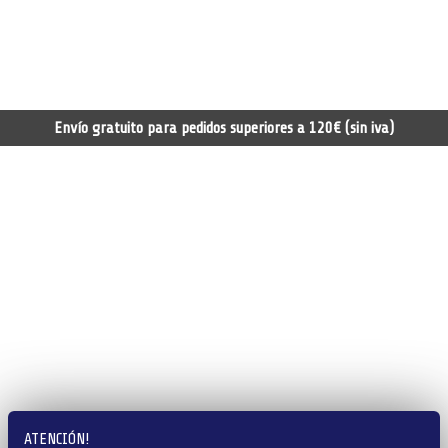
Envío gratuito para pedidos superiores a 120€ (sin iva)
ATENCIÓN!