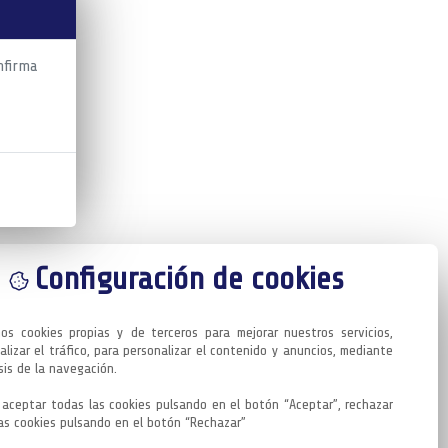
nfirma
Configuración de cookies
mos cookies propias y de terceros para mejorar nuestros servicios, 
alizar el tráfico, para personalizar el contenido y anuncios, mediante 
sis de la navegación.

aceptar todas las cookies pulsando en el botón “Aceptar”, rechazar 
as cookies pulsando en el botón “Rechazar”