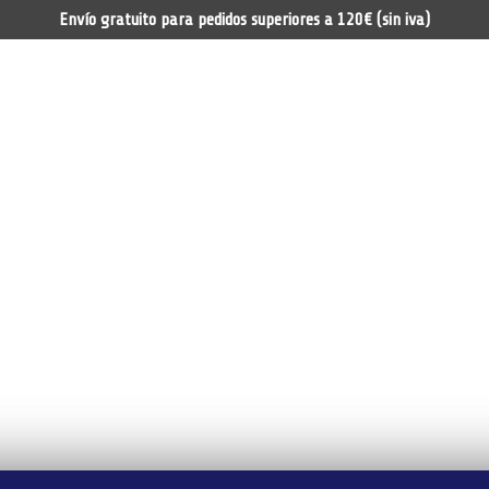
Envío gratuito para pedidos superiores a 120€ (sin iva)