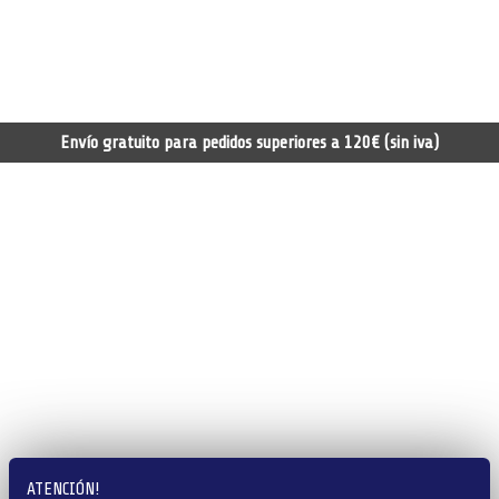
Envío gratuito para pedidos superiores a 120€ (sin iva)
ATENCIÓN!