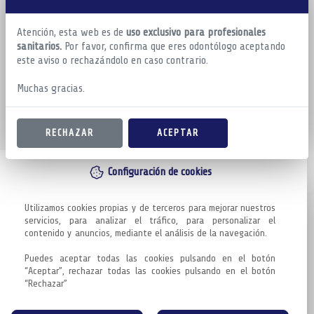
Atención, esta web es de
uso exclusivo para profesionales
sanitarios.
Por favor, confirma que eres odontólogo aceptando
este aviso o rechazándolo en caso contrario.
Muchas gracias.
RECHAZAR
ACEPTAR
Configuración de cookies
Utilizamos cookies propias y de terceros para mejorar nuestros 
servicios, para analizar el tráfico, para personalizar el 
contenido y anuncios, mediante el análisis de la navegación.

Puedes aceptar todas las cookies pulsando en el botón 
“Aceptar”, rechazar todas las cookies pulsando en el botón 
“Rechazar”