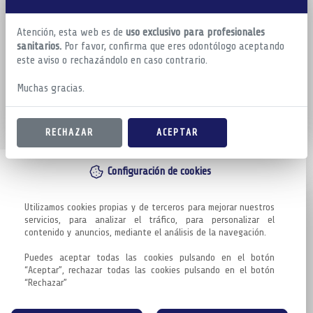
Atención, esta web es de
uso exclusivo para profesionales
sanitarios.
Por favor, confirma que eres odontólogo aceptando
este aviso o rechazándolo en caso contrario.
Muchas gracias.
RECHAZAR
ACEPTAR
Configuración de cookies
Utilizamos cookies propias y de terceros para mejorar nuestros 
servicios, para analizar el tráfico, para personalizar el 
contenido y anuncios, mediante el análisis de la navegación.

Puedes aceptar todas las cookies pulsando en el botón 
“Aceptar”, rechazar todas las cookies pulsando en el botón 
“Rechazar”