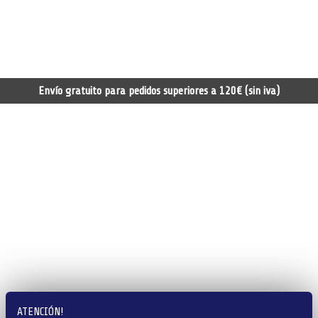
Envío gratuito para pedidos superiores a 120€ (sin iva)
ATENCIÓN!