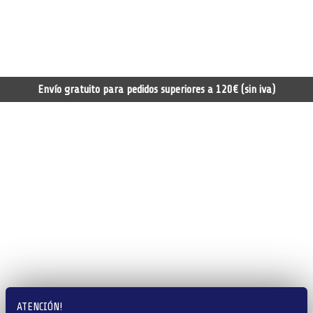
Envío gratuito para pedidos superiores a 120€ (sin iva)
ATENCIÓN!