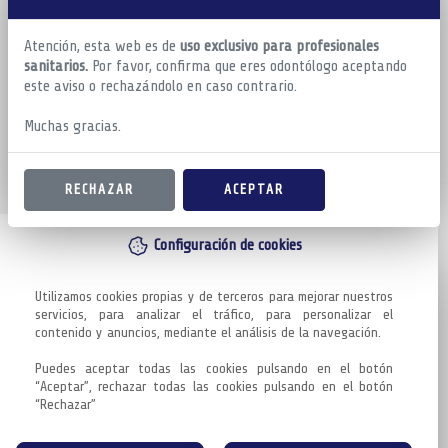
Atención, esta web es de
uso exclusivo para profesionales
sanitarios.
Por favor, confirma que eres odontólogo aceptando
este aviso o rechazándolo en caso contrario.
Muchas gracias.
RECHAZAR
ACEPTAR
Configuración de cookies
Utilizamos cookies propias y de terceros para mejorar nuestros 
servicios, para analizar el tráfico, para personalizar el 
contenido y anuncios, mediante el análisis de la navegación.

Puedes aceptar todas las cookies pulsando en el botón 
“Aceptar”, rechazar todas las cookies pulsando en el botón 
“Rechazar”