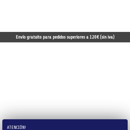
Envío gratuito para pedidos superiores a 120€ (sin iva)
ATENCIÓN!