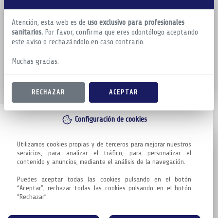
Atención, esta web es de
uso exclusivo para profesionales
sanitarios.
Por favor, confirma que eres odontólogo aceptando
este aviso o rechazándolo en caso contrario.
Muchas gracias.
RECHAZAR
ACEPTAR
Configuración de cookies
Utilizamos cookies propias y de terceros para mejorar nuestros 
servicios, para analizar el tráfico, para personalizar el 
contenido y anuncios, mediante el análisis de la navegación.

Puedes aceptar todas las cookies pulsando en el botón 
“Aceptar”, rechazar todas las cookies pulsando en el botón 
“Rechazar”