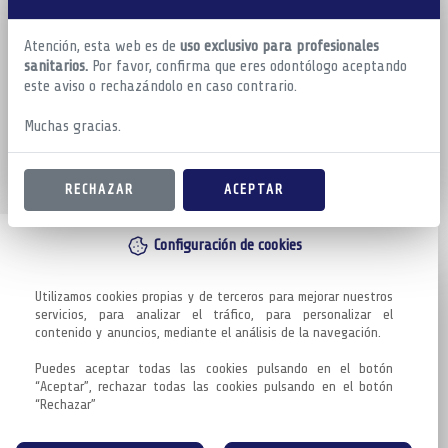
Atención, esta web es de
uso exclusivo para profesionales
sanitarios.
Por favor, confirma que eres odontólogo aceptando
este aviso o rechazándolo en caso contrario.
Muchas gracias.
RECHAZAR
ACEPTAR
Configuración de cookies
Utilizamos cookies propias y de terceros para mejorar nuestros 
servicios, para analizar el tráfico, para personalizar el 
contenido y anuncios, mediante el análisis de la navegación.

Puedes aceptar todas las cookies pulsando en el botón 
“Aceptar”, rechazar todas las cookies pulsando en el botón 
“Rechazar”