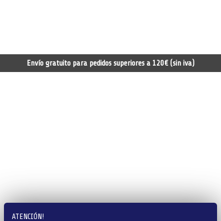
Envío gratuito para pedidos superiores a 120€ (sin iva)
ATENCIÓN!